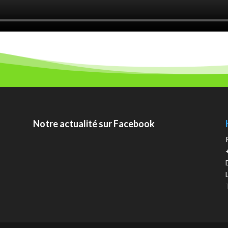
Notre actualité sur Facebook