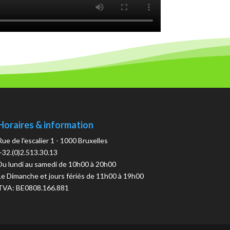
Horaires & information
Rue de l'escalier 1 - 1000 Bruxelles
+32.(0)2.513.30.13
Du lundi au samedi de 10h00 à 20h00
Le Dimanche et jours fériés de 11h00 à 19h00
TVA: BE0808.166.881