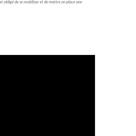
est obligé de se mobiliser et de mettre en place une