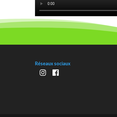
Réseaux sociaux
Instagram
Facebook