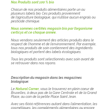
Nos Produits sont 100 % bio
Chacun de nos produits alimentaires porte un ou
plusieurs labels bio. Ces produits proviennent
de l’agriculture biologique, qui n’utilise aucun engrais ou
pesticide chimique.
Nous sommes certifiés magasin bio par l’organisme
certicys et ce chaque année.
Nous vendons seulement des articles produits dans le
respect de l’homme et de l’environnement. Par exemple,
tous nos produits de soin contiennent des ingrédients
biologiques et portent des labels écologiques.
Tous les produits sont sélectionnés avec soin avant de
se retrouver dans nos rayons.
Description du magasin dans les magazines
biologique:
Le
Natural Corner
, vous le trouverez en plein coeur de
Bruxelles, à deux pas de la Gare Centrale et de la Grand
Place, au coin de la petite Place Saint Jean.
Avec ses 6000 références autant dans l’alimentation, les
cosmétiques, les compléments alimentaires ou encore