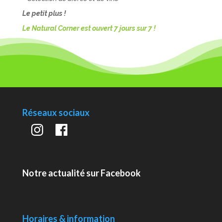
Le petit plus !
Le Natural Corner est ouvert 7 jours sur 7 !
Réseaux sociaux
Instagram
Facebook
Notre actualité sur Facebook
Horaires & information