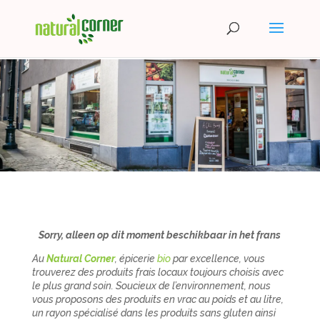
Sorry, alleen op dit moment beschikbaar in het frans
Au
Natural Corner
,
épicerie
bio
par excellence, vous
trouverez des produits frais locaux toujours choisis avec
le plus grand soin. Soucieux de l’environnement, nous
vous proposons des produits en vrac au poids et au litre,
un rayon spécialisé dans les produits sans gluten ainsi